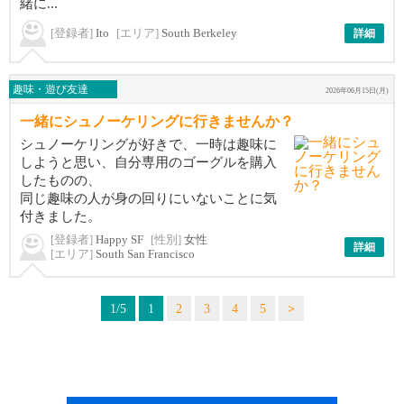
緒に...
[登録者]
Ito
[エリア]
South Berkeley
詳細
趣味・遊び友達
2026年06月15日(月)
一緒にシュノーケリングに行きませんか？
シュノーケリングが好きで、一時は趣味に
しようと思い、自分専用のゴーグルを購入
したものの、
同じ趣味の人が身の回りにいないことに気
付きました。
[登録者]
Happy SF
[性別]
女性
詳細
[エリア]
South San Francisco
1/5
1
2
3
4
5
>