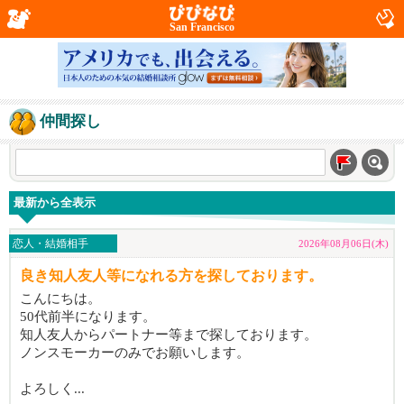
San Francisco
仲間探し
最新から全表示
恋人・結婚相手
2026年08月06日(木)
良き知人友人等になれる方を探しております。
こんにちは。
50代前半になります。
知人友人からパートナー等まで探しております。
ノンスモーカーのみでお願いします。
よろしく...