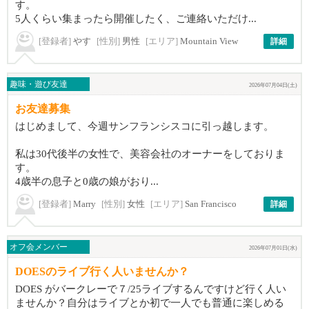
す。
5人くらい集まったら開催したく、ご連絡いただけ...
[登録者]
やす
[性別]
男性
[エリア]
Mountain View
詳細
趣味・遊び友達
2026年07月04日(土)
お友達募集
はじめまして、今週サンフランシスコに引っ越します。
私は30代後半の女性で、美容会社のオーナーをしておりま
す。
4歳半の息子と0歳の娘がおり...
[登録者]
Marry
[性別]
女性
[エリア]
San Francisco
詳細
オフ会メンバー
2026年07月01日(水)
DOESのライブ行く人いませんか？
DOES がバークレーで７/25ライブするんですけど行く人い
ませんか？自分はライブとか初で一人でも普通に楽しめる