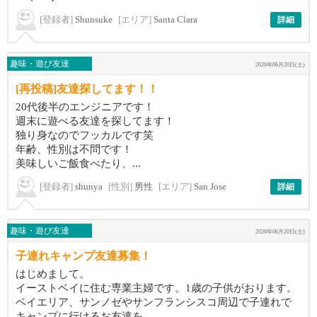
[登録者]
Shunsuke
[エリア]
Santa Clara
詳細
趣味・遊び友達
2026年06月20日(土)
[再投稿]友達探してます！！
20代後半のエンジニアです！
週末に遊べる友達を探してます！
独り身なのでフッカルです笑
年齢、性別は不問です！
美味しいご飯食べたり、...
[登録者]
shunya
[性別]
男性
[エリア]
San Jose
詳細
趣味・遊び友達
2026年06月20日(土)
子連れキャンプ友達募集！
はじめまして。
イーストベイに住む専業主婦です。1歳の子供がおります。
ベイエリア、サンノゼやサンフランシスコ周辺で子連れで
キャンプに行けるお友達を...