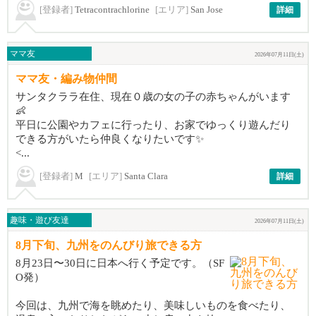
[登録者]
Tetracontrachlorine
[エリア]
San Jose
詳細
ママ友
2026年07月11日(土)
ママ友・編み物仲間
サンタクララ在住、現在０歳の女の子の赤ちゃんがいます
👶
平日に公園やカフェに行ったり、お家でゆっくり遊んだり
できる方がいたら仲良くなりたいです✨
<...
[登録者]
M
[エリア]
Santa Clara
詳細
趣味・遊び友達
2026年07月11日(土)
8月下旬、九州をのんびり旅できる方
8月23日〜30日に日本へ行く予定です。（SF
O発）
今回は、九州で海を眺めたり、美味しいものを食べたり、