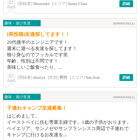
[登録者]
Shunsuke
[エリア]
Santa Clara
詳細
趣味・遊び友達
2026年06月20日(土)
[再投稿]友達探してます！！
20代後半のエンジニアです！
週末に遊べる友達を探してます！
独り身なのでフッカルです笑
年齢、性別は不問です！
美味しいご飯食べたり、...
[登録者]
shunya
[性別]
男性
[エリア]
San Jose
詳細
趣味・遊び友達
2026年06月20日(土)
子連れキャンプ友達募集！
はじめまして。
イーストベイに住む専業主婦です。1歳の子供がおります。
ベイエリア、サンノゼやサンフランシスコ周辺で子連れで
キャンプに行けるお友達を...