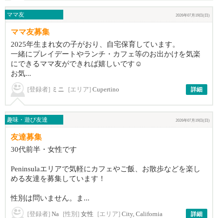
ママ友
2026年07月19日(日)
ママ友募集
2025年生まれ女の子がおり、自宅保育しています。
一緒にプレイデートやランチ・カフェ等のお出かけを気楽
にできるママ友ができれば嬉しいです☺️
お気...
[登録者]
ミニ
[エリア]
Cupertino
詳細
趣味・遊び友達
2026年07月19日(日)
友達募集
30代前半・女性です
Peninsulaエリアで気軽にカフェやご飯、お散歩などを楽し
める友達を募集しています！
性別は問いません。ま...
[登録者]
Na
[性別]
女性
[エリア]
City, California
詳細