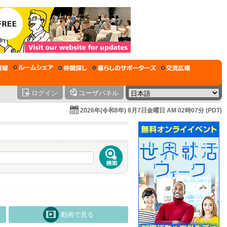
ログイン
ユーザパネル
2026年(令和8年) 8月7日金曜日 AM 02時07分 (PDT)
動画で見る