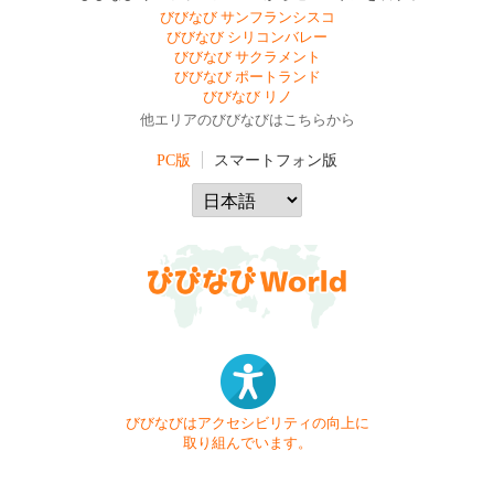
びびなび サンフランシスコ
びびなび シリコンバレー
びびなび サクラメント
びびなび ポートランド
びびなび リノ
他エリアのびびなびはこちらから
PC版
スマートフォン版
びびなびはアクセシビリティの向上に
取り組んでいます。