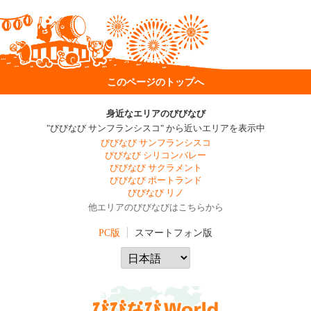
このページのトップへ
身近なエリアのびびなび
"びびなび サンフランシスコ" から近いエリアを表示中
びびなび サンフランシスコ
びびなび シリコンバレー
びびなび サクラメント
びびなび ポートランド
びびなび リノ
他エリアのびびなびはこちらから
PC版
スマートフォン版