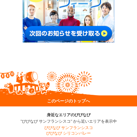
このページのトップへ
身近なエリアのびびなび
"びびなび サンフランシスコ" から近いエリアを表示中
びびなび サンフランシスコ
びびなび シリコンバレー