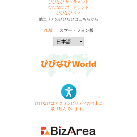
びびなび サクラメント
びびなび ポートランド
びびなび リノ
他エリアのびびなびはこちらから
PC版
スマートフォン版
びびなびはアクセシビリティの向上に
取り組んでいます。