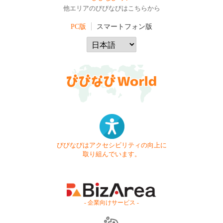
他エリアのびびなびはこちらから
PC版
スマートフォン版
びびなびはアクセシビリティの向上に
取り組んでいます。
- 企業向けサービス -