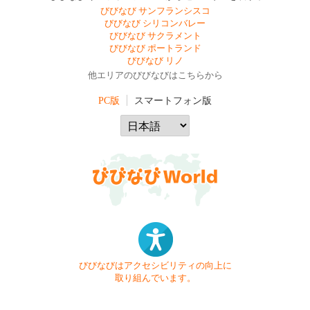
びびなび サンフランシスコ
びびなび シリコンバレー
びびなび サクラメント
びびなび ポートランド
びびなび リノ
他エリアのびびなびはこちらから
PC版
スマートフォン版
びびなびはアクセシビリティの向上に
取り組んでいます。