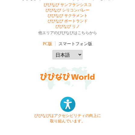
びびなび サンフランシスコ
びびなび シリコンバレー
びびなび サクラメント
びびなび ポートランド
びびなび リノ
他エリアのびびなびはこちらから
PC版
スマートフォン版
びびなびはアクセシビリティの向上に
取り組んでいます。