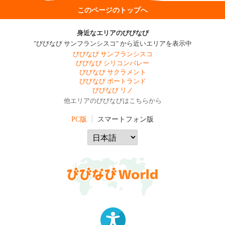
このページのトップへ
身近なエリアのびびなび
"びびなび サンフランシスコ" から近いエリアを表示中
びびなび サンフランシスコ
びびなび シリコンバレー
びびなび サクラメント
びびなび ポートランド
びびなび リノ
他エリアのびびなびはこちらから
PC版
スマートフォン版