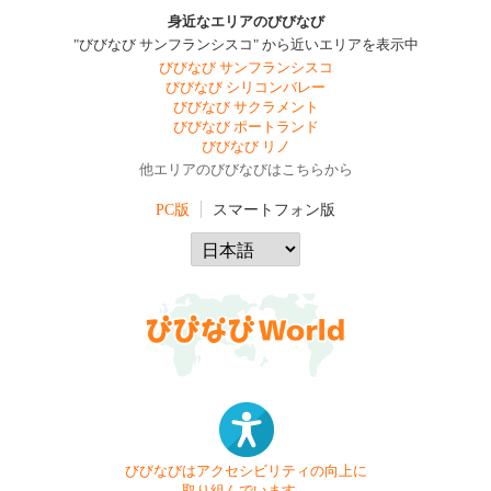
身近なエリアのびびなび
"びびなび サンフランシスコ" から近いエリアを表示中
びびなび サンフランシスコ
びびなび シリコンバレー
びびなび サクラメント
びびなび ポートランド
びびなび リノ
他エリアのびびなびはこちらから
PC版
スマートフォン版
びびなびはアクセシビリティの向上に
取り組んでいます。