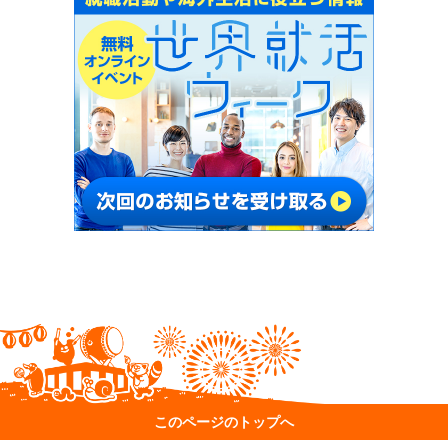
このページのトップへ