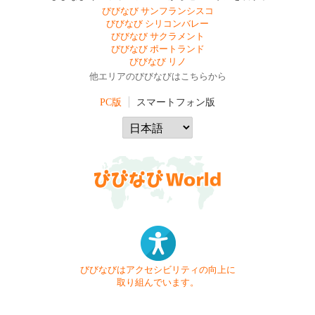
びびなび サンフランシスコ
びびなび シリコンバレー
びびなび サクラメント
びびなび ポートランド
びびなび リノ
他エリアのびびなびはこちらから
PC版
スマートフォン版
びびなびはアクセシビリティの向上に
取り組んでいます。