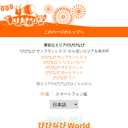
このページのトップへ
身近なエリアのびびなび
"びびなび サンフランシスコ" から近いエリアを表示中
びびなび サンフランシスコ
びびなび シリコンバレー
びびなび サクラメント
びびなび ポートランド
びびなび リノ
他エリアのびびなびはこちらから
PC版
スマートフォン版