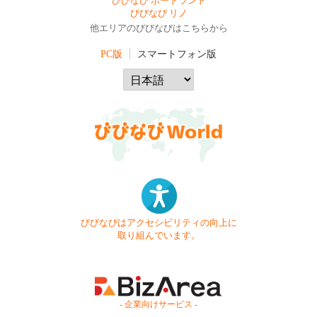
びびなび ポートランド
びびなび リノ
他エリアのびびなびはこちらから
PC版
スマートフォン版
びびなびはアクセシビリティの向上に
取り組んでいます。
- 企業向けサービス -