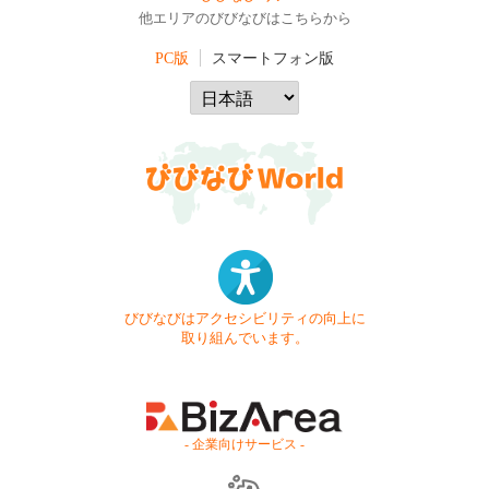
他エリアのびびなびはこちらから
PC版
スマートフォン版
びびなびはアクセシビリティの向上に
取り組んでいます。
- 企業向けサービス -