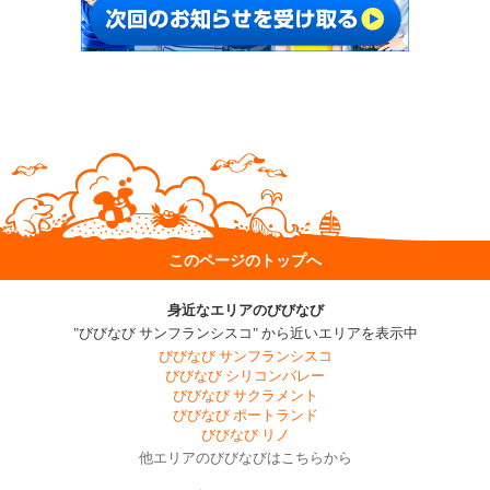
このページのトップへ
身近なエリアのびびなび
"びびなび サンフランシスコ" から近いエリアを表示中
びびなび サンフランシスコ
びびなび シリコンバレー
びびなび サクラメント
びびなび ポートランド
びびなび リノ
他エリアのびびなびはこちらから