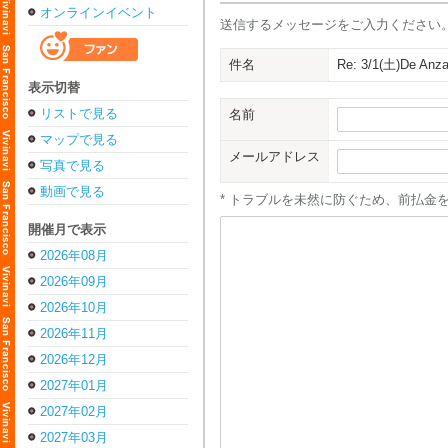
オンラインイベント
送信するメッセージをご入力ください
件名
Re: 3/1(土)De
表示切替
リストで見る
名前
マップで見る
メールアドレス
写真で見る
動画で見る
* トラブルを未然に防ぐため、前払金
開催月で表示
2026年08月
2026年09月
2026年10月
2026年11月
2026年12月
2027年01月
2027年02月
2027年03月