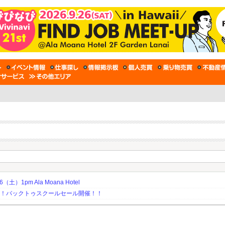
土）1pm Ala Moana Hotel
期！バックトゥスクールセール開催！！