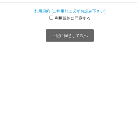
利用規約 (ご利用前に必ずお読み下さい)
利用規約に同意する