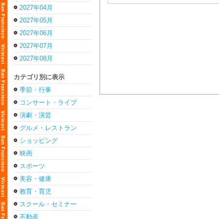
2027年04月
2027年05月
2027年06月
2027年07月
2027年08月
カテゴリ別に表示
季節・行事
コンサート・ライブ
演劇・演芸
グルメ・レストラン
ショッピング
映画
スポーツ
美容・健康
教育・育児
スクール・セミナー
不動産