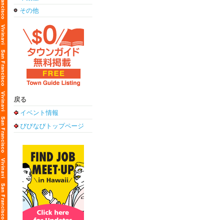
その他
戻る
イベント情報
びびなびトップページ