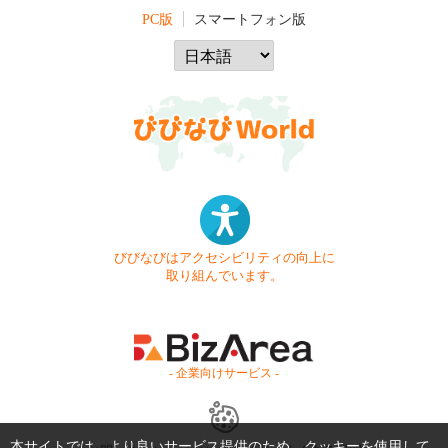
PC版
スマートフォン版
びびなびはアクセシビリティの向上に
取り組んでいます。
- 企業向けサービス -
本サイトでは、より良いサービス提供のため、クッキーを使用して