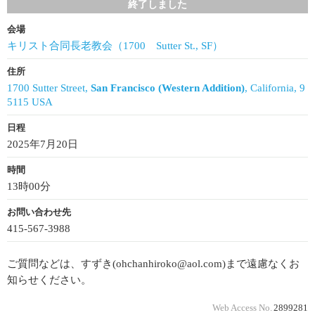
終了しました
会場
キリスト合同長老教会（1700 Sutter St., SF）
住所
1700 Sutter Street,
San Francisco (Western Addition)
, California, 9
5115 USA
日程
2025年7月20日
時間
13時00分
お問い合わせ先
415-567-3988
ご質問などは、すずき(ohchanhiroko@aol.com)まで遠慮なくお
知らせください。
Web Access No.
2899281