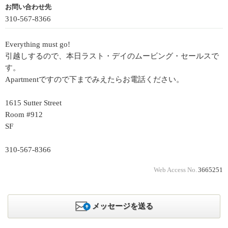
お問い合わせ先
310-567-8366
Everything must go!
引越しするので、本日ラスト・デイのムービング・セールスで
す。
Apartmentですので下までみえたらお電話ください。
1615 Sutter Street
Room #912
SF
310-567-8366
Web Access No.
3665251
メッセージを送る