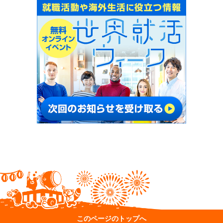
このページのトップへ