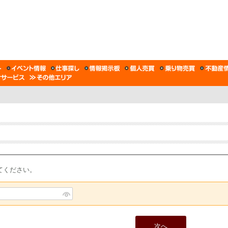
てください。