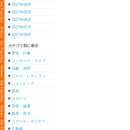
2027年04月
2027年05月
2027年06月
2027年07月
2027年08月
カテゴリ別に表示
季節・行事
コンサート・ライブ
演劇・演芸
グルメ・レストラン
ショッピング
映画
スポーツ
美容・健康
教育・育児
スクール・セミナー
不動産