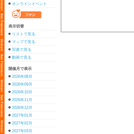
オンラインイベント
表示切替
リストで見る
マップで見る
写真で見る
動画で見る
開催月で表示
2026年08月
2026年09月
2026年10月
2026年11月
2026年12月
2027年01月
2027年02月
2027年03月