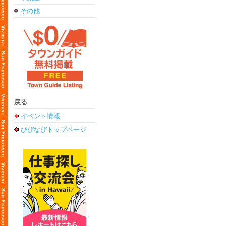
その他
戻る
イベント情報
びびなびトップページ