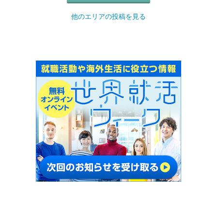
他のエリアの投稿を見る