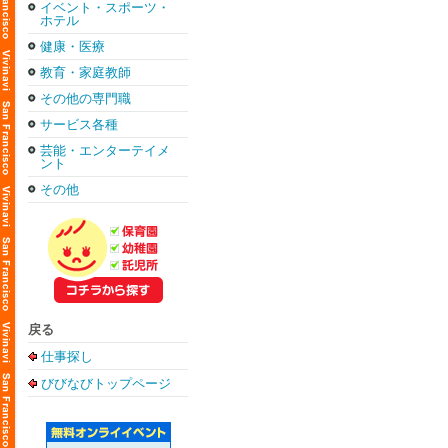
イベント・スポーツ・
ホテル
健康・医療
教育・家庭教師
その他の専門職
サービス各種
芸能・エンターテイメ
ント
その他
戻る
仕事探し
びびなびトップページ