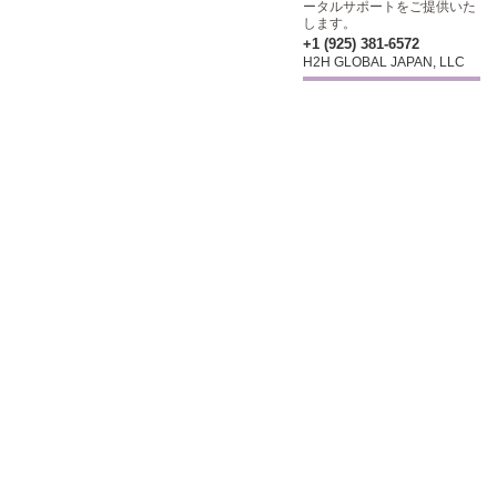
ータルサポートをご提供いた
します。
+1 (925) 381-6572
H2H GLOBAL JAPAN, LLC