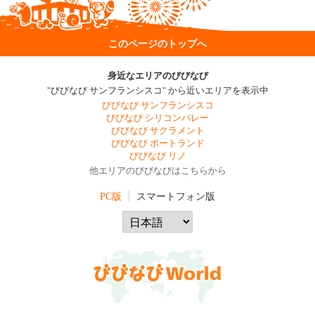
このページのトップへ
身近なエリアのびびなび
"びびなび サンフランシスコ" から近いエリアを表示中
びびなび サンフランシスコ
びびなび シリコンバレー
びびなび サクラメント
びびなび ポートランド
びびなび リノ
他エリアのびびなびはこちらから
PC版
スマートフォン版