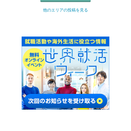
他のエリアの投稿を見る