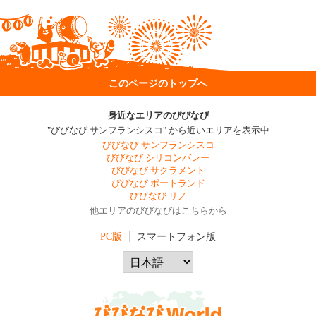
このページのトップへ
身近なエリアのびびなび
"びびなび サンフランシスコ" から近いエリアを表示中
びびなび サンフランシスコ
びびなび シリコンバレー
びびなび サクラメント
びびなび ポートランド
びびなび リノ
他エリアのびびなびはこちらから
PC版
スマートフォン版