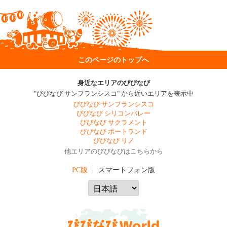
このページのトップへ
身近なエリアのびびなび
"びびなび サンフランシスコ" から近いエリアを表示中
びびなび サンフランシスコ
びびなび シリコンバレー
びびなび サクラメント
びびなび ポートランド
びびなび リノ
他エリアのびびなびはこちらから
PC版
スマートフォン版