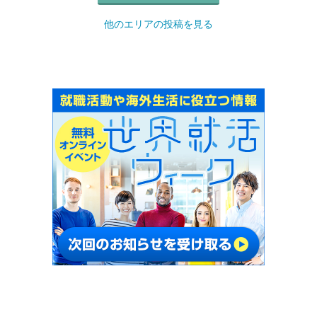
他のエリアの投稿を見る