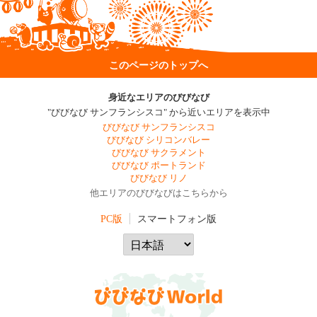
このページのトップへ
身近なエリアのびびなび
"びびなび サンフランシスコ" から近いエリアを表示中
びびなび サンフランシスコ
びびなび シリコンバレー
びびなび サクラメント
びびなび ポートランド
びびなび リノ
他エリアのびびなびはこちらから
PC版
スマートフォン版