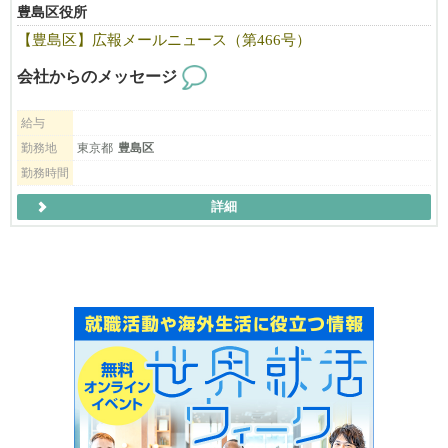
豊島区役所
【豊島区】広報メールニュース（第466号）
会社からのメッセージ
給与
勤務地
東京都
豊島区
勤務時間
詳細