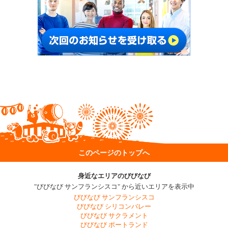
このページのトップへ
身近なエリアのびびなび
"びびなび サンフランシスコ" から近いエリアを表示中
びびなび サンフランシスコ
びびなび シリコンバレー
びびなび サクラメント
びびなび ポートランド