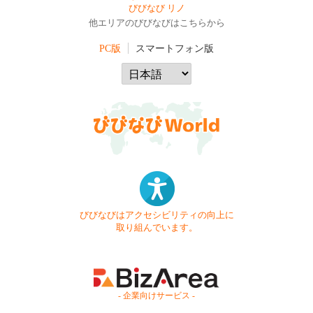
びびなび リノ
他エリアのびびなびはこちらから
PC版
スマートフォン版
びびなびはアクセシビリティの向上に
取り組んでいます。
- 企業向けサービス -