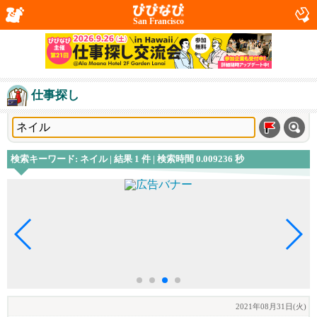
San Francisco
仕事探し
検索キーワード: ネイル | 結果 1 件 | 検索時間 0.009236 秒
2021年08月31日(火)