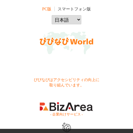
PC版
スマートフォン版
びびなびはアクセシビリティの向上に
取り組んでいます。
- 企業向けサービス -