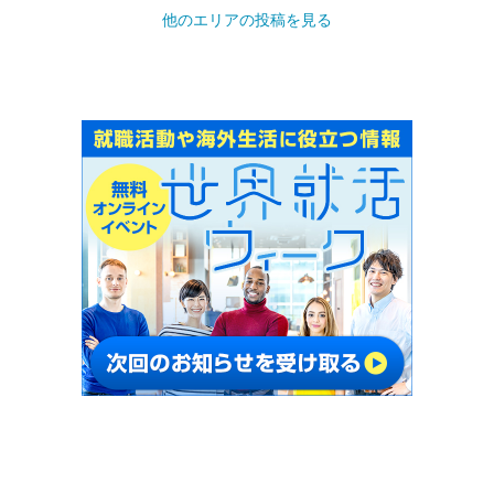
他のエリアの投稿を見る