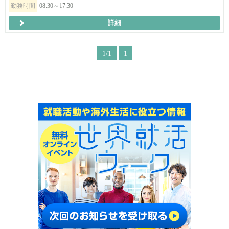
勤務時間
08:30～17:30
詳細
1/1
1