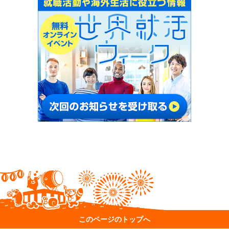
このページのトップへ