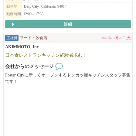
勤務地
Daly City
, California, 94014
勤務時間
12:00～17:30
詳細
正社員
フード・飲食店
2026年07月28日(火)
AKIMMOTO, Inc.
日本食レストランキッチン経験者求む！
会社からのメッセージ
Foster Cityに新しくオープンするトンカツ屋キッチンスタッフ募集
です！