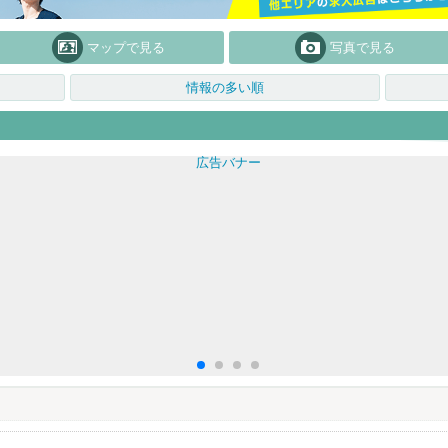
マップで見る
写真で見る
情報の多い順