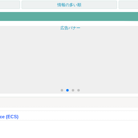
情報の多い順
ce (ECS)