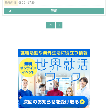
勤務時間
08:30～17:30
詳細
1/1
1