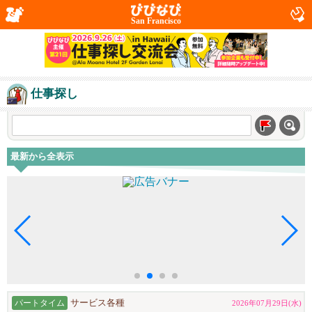
San Francisco
仕事探し
最新から全表示
パートタイム
サービス各種
2026年07月29日(水)