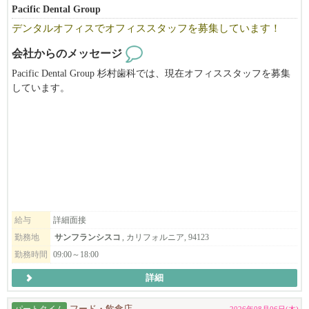
Pacific Dental Group
デンタルオフィスでオフィススタッフを募集しています！
会社からのメッセージ
Pacific Dental Group 杉村歯科では、現在オフィススタッフを募集
しています。
デンタルオフィスでの経験がない方でも、トレーニング致します
ので、お気軽にお問合せ下さい。
給与
詳細面接
勤務地
サンフランシスコ
, カリフォルニア, 94123
勤務時間
09:00～18:00
詳細