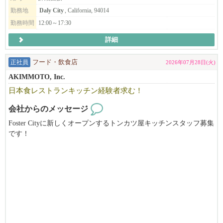
勤務地
Daly City
, California, 94014
勤務時間
12:00～17:30
詳細
正社員
フード・飲食店
2026年07月28日(火)
AKIMMOTO, Inc.
日本食レストランキッチン経験者求む！
会社からのメッセージ
Foster Cityに新しくオープンするトンカツ屋キッチンスタッフ募集
です！