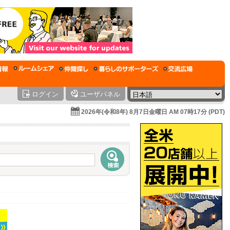
ログイン
ユーザパネル
2026年(令和8年) 8月7日金曜日 AM 07時17分 (PDT)