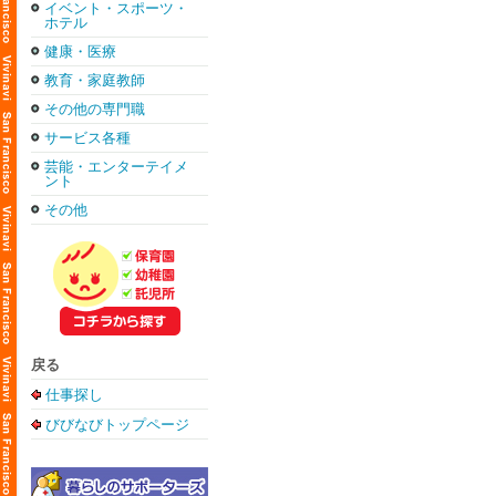
イベント・スポーツ・
マイアミで是非皆様のお越しをお待ち
ホテル
健康・医療
教育・家庭教師
その他の専門職
サービス各種
芸能・エンターテイメ
ント
その他
戻る
仕事探し
びびなびトップページ