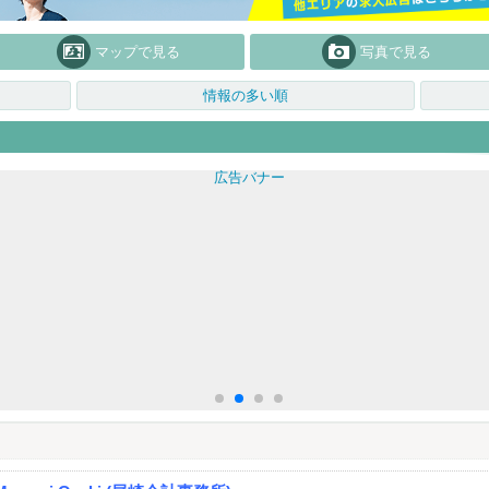
マップで見る
写真で見る
情報の多い順