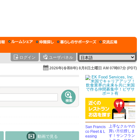
ログイン
ユーザパネル
2026年(令和8年) 8月8日土曜日 AM 07時07分 (PDT)
上手なクルマの
買い方伝授しま
す！サンフラン
動画で見る