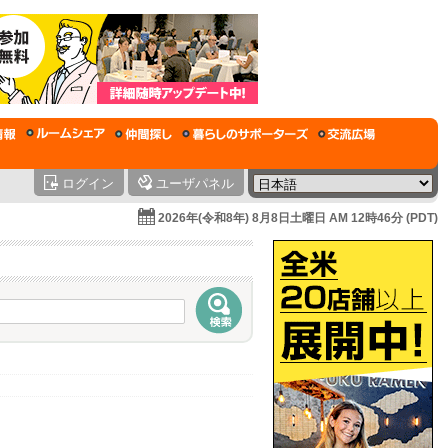
ログイン
ユーザパネル
2026年(令和8年) 8月8日土曜日 AM 12時46分 (PDT)