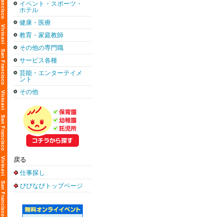
イベント・スポーツ・
ホテル
健康・医療
教育・家庭教師
その他の専門職
サービス各種
芸能・エンターテイメ
ント
その他
戻る
仕事探し
びびなびトップページ