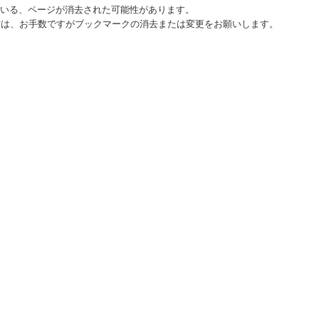
ている、ページが消去された可能性があります。
方は、お手数ですがブックマークの消去または変更をお願いします。