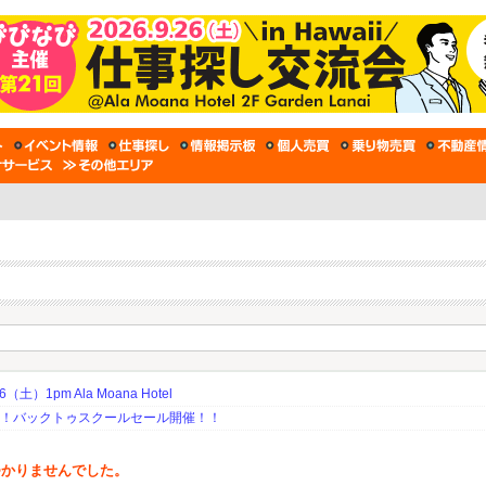
土）1pm Ala Moana Hotel
期！バックトゥスクールセール開催！！
つかりませんでした。