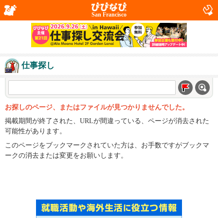
San Francisco
仕事探し
お探しのページ、またはファイルが見つかりませんでした。
掲載期間が終了された、URLが間違っている、ページが消去された
可能性があります。
このページをブックマークされていた方は、お手数ですがブックマ
ークの消去または変更をお願いします。