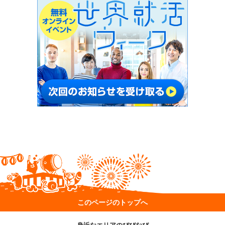
このページのトップへ