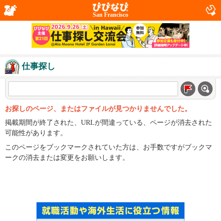
San Francisco
仕事探し
お探しのページ、またはファイルが見つかりませんでした。
掲載期間が終了された、URLが間違っている、ページが消去された
可能性があります。
このページをブックマークされていた方は、お手数ですがブックマ
ークの消去または変更をお願いします。