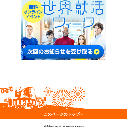
このページのトップへ