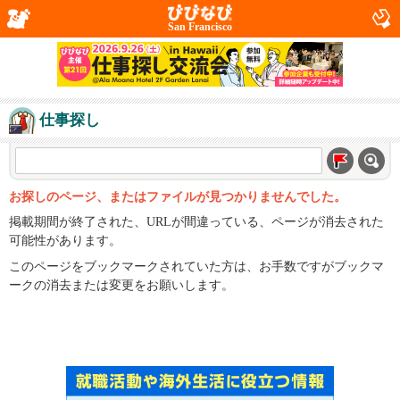
San Francisco
仕事探し
お探しのページ、またはファイルが見つかりませんでした。
掲載期間が終了された、URLが間違っている、ページが消去された
可能性があります。
このページをブックマークされていた方は、お手数ですがブックマ
ークの消去または変更をお願いします。