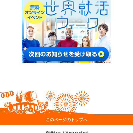
このページのトップへ