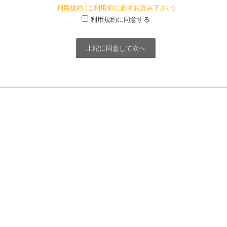
利用規約 (ご利用前に必ずお読み下さい)
利用規約に同意する