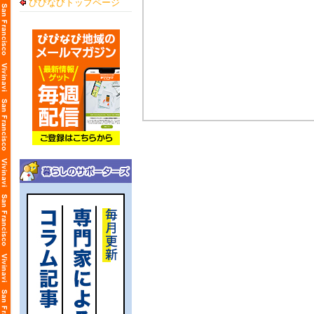
びびなびトップページ