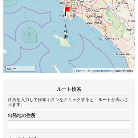
50 km
Leaflet
| ©
OpenStreetMap
contributors
ルート検索
住所を入力して検索ボタンをクリックすると、ルートが表示さ
れます。
出発地の住所