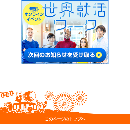
このページのトップへ