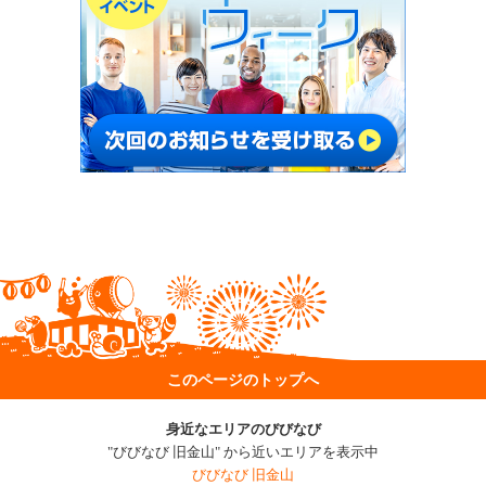
このページのトップへ
身近なエリアのびびなび
"びびなび 旧金山" から近いエリアを表示中
びびなび 旧金山