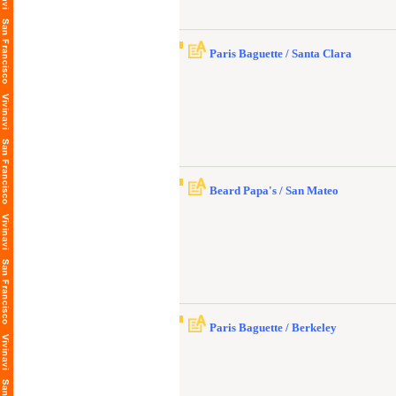
Paris Baguette / Santa Clara
Beard Papa's / San Mateo
Paris Baguette / Berkeley