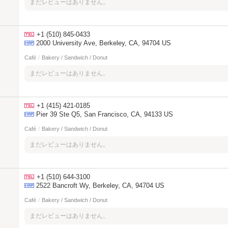
まだレビューはありません。
+1 (510) 845-0433
2000 University Ave, Berkeley, CA, 94704 US
Café
/
Bakery / Sandwich / Donut
まだレビューはありません。
+1 (415) 421-0185
Pier 39 Ste Q5, San Francisco, CA, 94133 US
Café
/
Bakery / Sandwich / Donut
まだレビューはありません。
+1 (510) 644-3100
2522 Bancroft Wy, Berkeley, CA, 94704 US
Café
/
Bakery / Sandwich / Donut
まだレビューはありません。