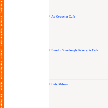
Au Coquelet Cafe
Boudin Sourdough Bakery & Cafe
Cafe Milano