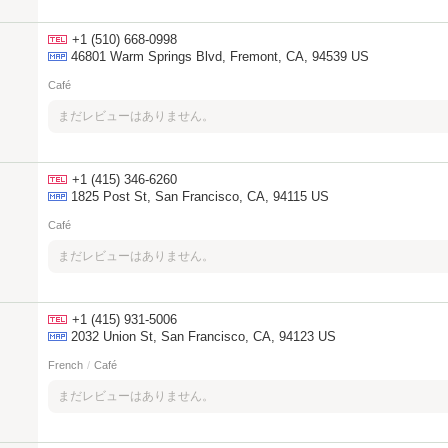
+1 (510) 668-0998
46801 Warm Springs Blvd, Fremont, CA, 94539 US
Café
まだレビューはありません。
+1 (415) 346-6260
1825 Post St, San Francisco, CA, 94115 US
Café
まだレビューはありません。
+1 (415) 931-5006
2032 Union St, San Francisco, CA, 94123 US
French
/
Café
まだレビューはありません。