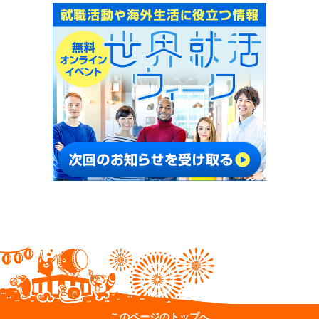
このページのトップへ